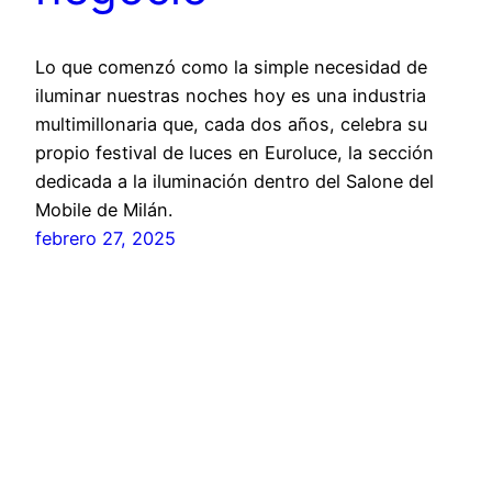
Lo que comenzó como la simple necesidad de
iluminar nuestras noches hoy es una industria
multimillonaria que, cada dos años, celebra su
propio festival de luces en Euroluce, la sección
dedicada a la iluminación dentro del Salone del
Mobile de Milán.
febrero 27, 2025
dobleuEse Atelier
Funciona gracias a
WordPress