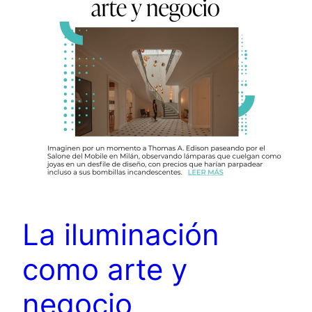
La iluminación
como arte y
negocio