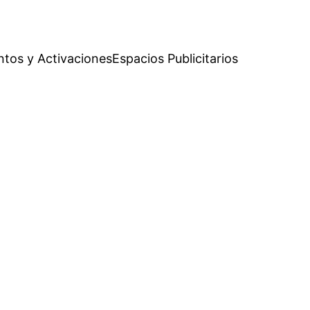
ntos y Activaciones
Espacios Publicitarios