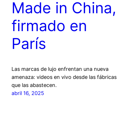
Made in China,
firmado en
París
Las marcas de lujo enfrentan una nueva
amenaza: videos en vivo desde las fábricas
que las abastecen.
abril 16, 2025