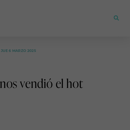
JUE 6 MARZO 2025
nos vendió el hot