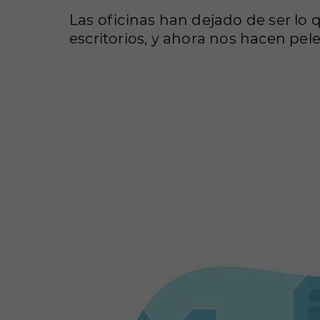
Las oficinas han dejado de ser lo 
escritorios, y ahora nos hacen pele