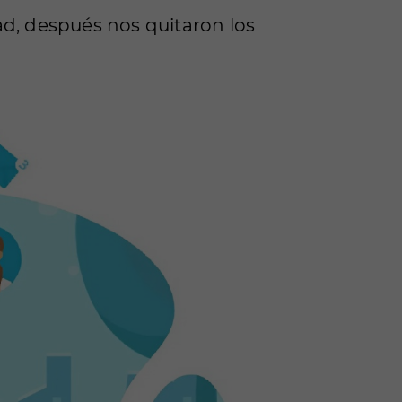
ad, después nos quitaron los