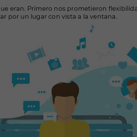
que eran. Primero nos prometieron flexibilid
ar por un lugar con vista a la ventana.