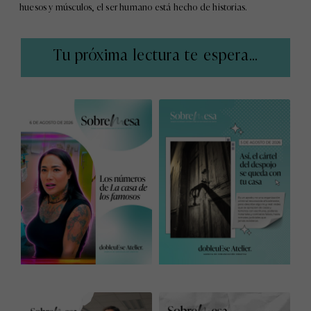
huesos y músculos, el ser humano está hecho de historias.
Tu próxima lectura te espera...