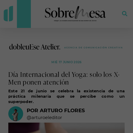
MIÉ 17 JUNIO 2026
Día Internacional del Yoga: solo los X-
Men ponen atención
Este 21 de junio se celebra la existencia de una
práctica milenaria que se percibe como un
superpoder.
POR ARTURO FLORES
@arturoeleditor