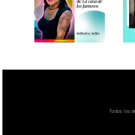
Todos los d