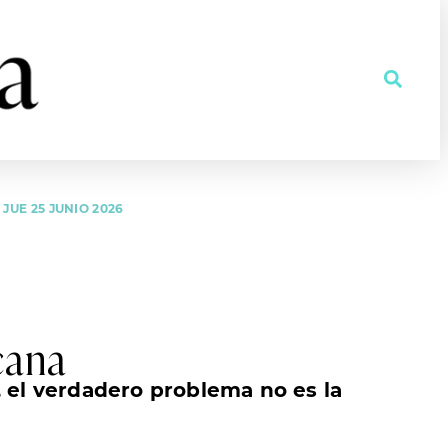
JUE 25 JUNIO 2026
icana
, el verdadero problema no es la