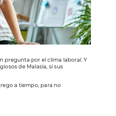
en pregunta por el clima laboral. Y
giosos de Malasia, si sus
ntrego a tiempo, para no