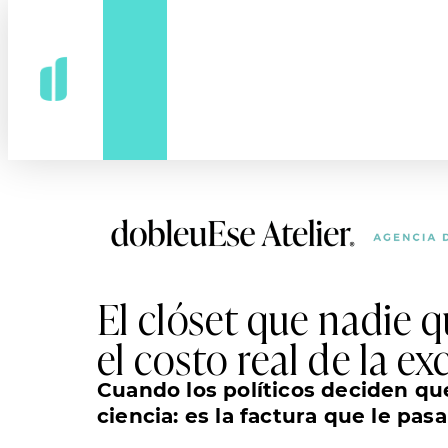
El clóset que nadie q
el costo real de la e
Cuando los políticos deciden que
ciencia: es la factura que le pas