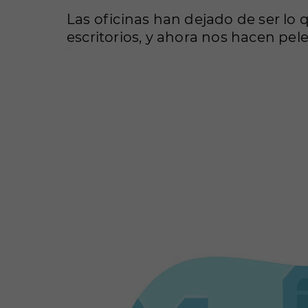
Las oficinas han dejado de ser lo 
escritorios, y ahora nos hacen pele