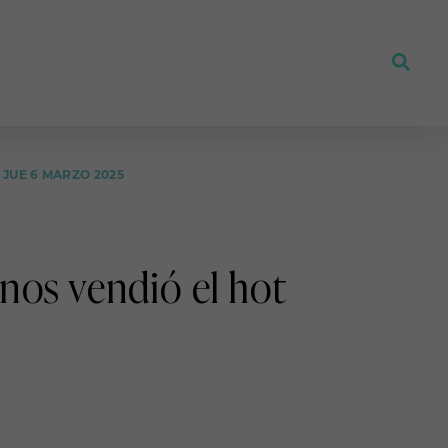
JUE 6 MARZO 2025
nos vendió el hot