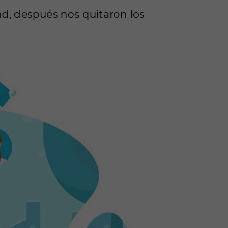
ad, después nos quitaron los