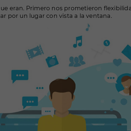
que eran. Primero nos prometieron flexibilid
ar por un lugar con vista a la ventana.