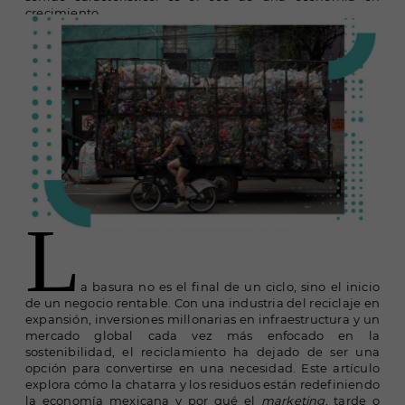
crecimiento.
L
a basura no es el final de un ciclo, sino el inicio
de un negocio rentable. Con una industria del reciclaje en
expansión, inversiones millonarias en infraestructura y un
mercado global cada vez más enfocado en la
sostenibilidad, el reciclamiento ha dejado de ser una
opción para convertirse en una necesidad. Este artículo
explora cómo la chatarra y los residuos están redefiniendo
la economía mexicana y por qué el
marketing
, tarde o