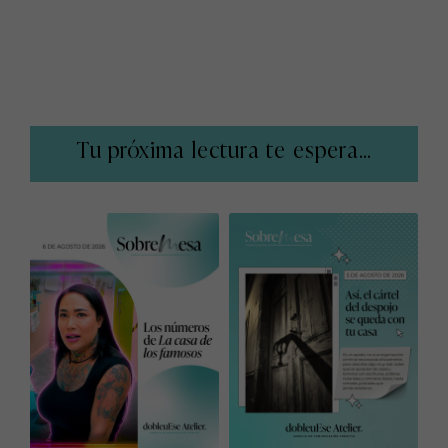
Tu próxima lectura te espera...