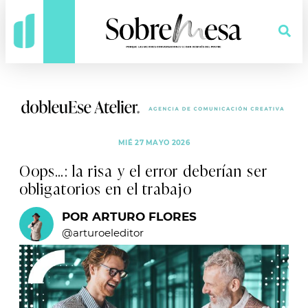
MIÉ 27 MAYO 2026
Oops…: la risa y el error deberían ser
obligatorios en el trabajo
POR ARTURO FLORES
@arturoeleditor