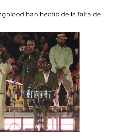
gblood han hecho de la falta de