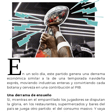
E
n un solo día, este partido genera una derrama
económica similar a la de una temporada navideña
exprés, moviendo industrias enteras y convirtiendo cada
botana y cerveza en una contribución al PIB.
Una derrama de ensueño
Sí, mientras en el emparrillado los jugadores se disputan
la gloria, en los restaurantes, supermercados y bares del
país se juega otro partido: el del consumo masivo. Y vaya