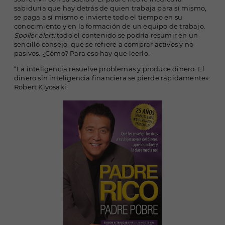
sabiduría que hay detrás de quien trabaja para sí mismo,
se paga a sí mismo e invierte todo el tiempo en su
conocimiento y en la formación de un equipo de trabajo.
Spoiler alert:
todo el contenido se podría resumir en un
sencillo consejo, que se refiere a comprar activos y no
pasivos. ¿Cómo? Para eso hay que leerlo.
“La inteligencia resuelve problemas y produce dinero. El
dinero sin inteligencia financiera se pierde rápidamente»:
Robert Kiyosaki.