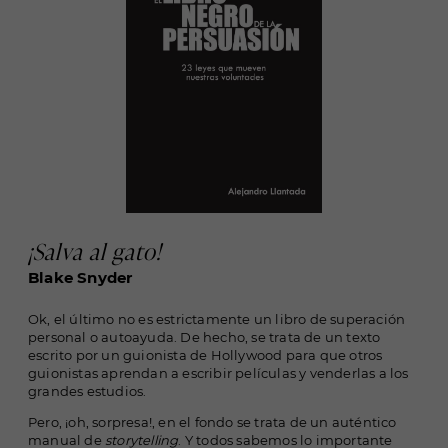
¡Salva al gato!
Blake Snyder
Ok, el último no es estrictamente un libro de superación
personal o autoayuda. De hecho, se trata de un texto
escrito por un guionista de Hollywood para que otros
guionistas aprendan a escribir películas y venderlas a los
grandes estudios.
Pero, ¡oh, sorpresa!, en el fondo se trata de un auténtico
manual de
storytelling
. Y todos sabemos lo importante