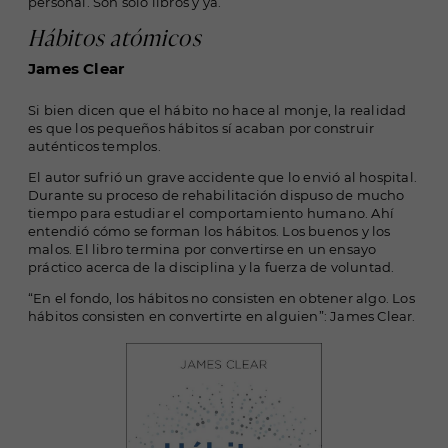
personal. Son solo libros y ya.
Hábitos atómicos
James Clear
Si bien dicen que el hábito no hace al monje, la realidad
es que los pequeños hábitos sí acaban por construir
auténticos templos.
El autor sufrió un grave accidente que lo envió al hospital.
Durante su proceso de rehabilitación dispuso de mucho
tiempo para estudiar el comportamiento humano. Ahí
entendió cómo se forman los hábitos. Los buenos y los
malos. El libro termina por convertirse en un ensayo
práctico acerca de la disciplina y la fuerza de voluntad.
“En el fondo, los hábitos no consisten en obtener algo. Los
hábitos consisten en convertirte en alguien”: James Clear.