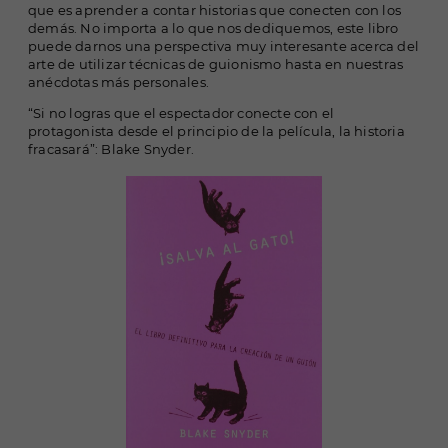
que es aprender a contar historias que conecten con los
demás. No importa a lo que nos dediquemos, este libro
puede darnos una perspectiva muy interesante acerca del
arte de utilizar técnicas de guionismo hasta en nuestras
anécdotas más personales.
“Si no logras que el espectador conecte con el
protagonista desde el principio de la película, la historia
fracasará”: Blake Snyder.