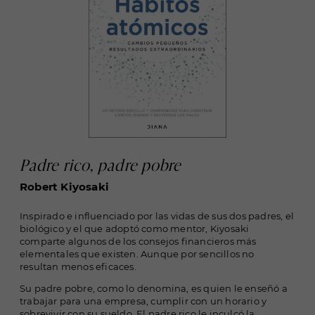
Padre rico, padre pobre
Robert Kiyosaki
Inspirado e influenciado por las vidas de sus dos padres, el
biológico y el que adoptó como mentor, Kiyosaki
comparte algunos de los consejos financieros más
elementales que existen. Aunque por sencillos no
resultan menos eficaces.
Su padre pobre, como lo denomina, es quien le enseñó a
trabajar para una empresa, cumplir con un horario y
sobrevivir con su sueldo. El padre rico le inculcó la