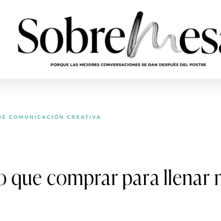
o que comprar para llenar