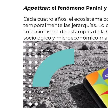
Appetizer
: el fenómeno Panini y 
Cada cuatro años, el ecosistema c
temporalmente las jerarquías. Lo qu
coleccionismo de estampas de la 
sociológico y microeconómico masivo