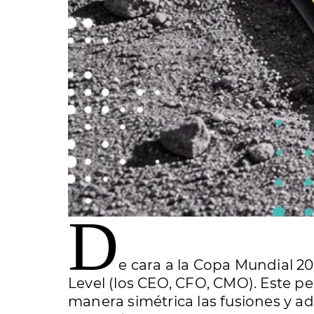
D
e
cara a la Copa Mundial 20
Level (los CEO, CFO, CMO). Este pe
manera simétrica las fusiones y ad