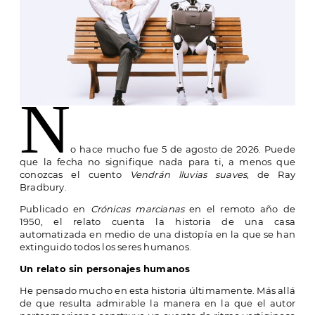
N
o
hace mucho fue 5 de agosto de 2026. Puede
que la fecha no signifique nada para ti, a menos que
conozcas el cuento
Vendrán lluvias suaves
, de Ray
Bradbury.
Publicado en
Crónicas marcianas
en el remoto año de
1950, el relato cuenta la historia de una casa
automatizada en medio de una distopía en la que se han
extinguido todos los seres humanos.
Un relato sin personajes humanos
He pensado mucho en esta historia últimamente. Más allá
de que resulta admirable la manera en la que el autor