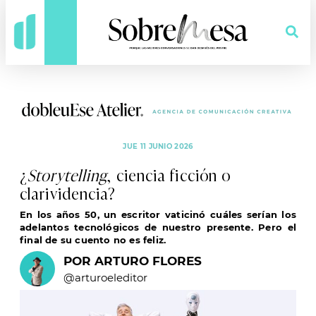
JUE 11 JUNIO 2026
¿
Storytelling
, ciencia ficción o
clarividencia?
En los años 50, un escritor vaticinó cuáles serían los
adelantos tecnológicos de nuestro presente. Pero el
final de su cuento no es feliz.
POR ARTURO FLORES
@arturoeleditor