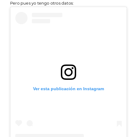
Pero pues yo tengo otros datos:
Ver esta publicación en Instagram