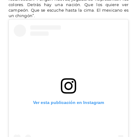
colores. Detrás hay una nación. Que los quiere ver
campeón.
Que se escuche hasta la cima. El mexicano es
un chingón”.
Ver esta publicación en Instagram